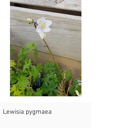
Lewisia pygmaea