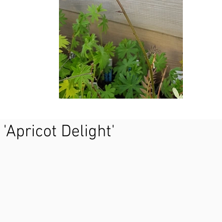
Apricot Delight'