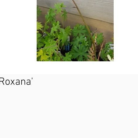
'Roxana'