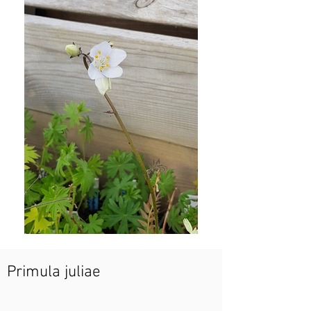
Primula juliae