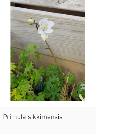
Primula sikkimensis