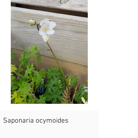
Saponaria ocymoides