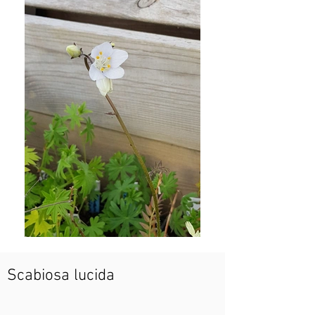
Scabiosa lucida