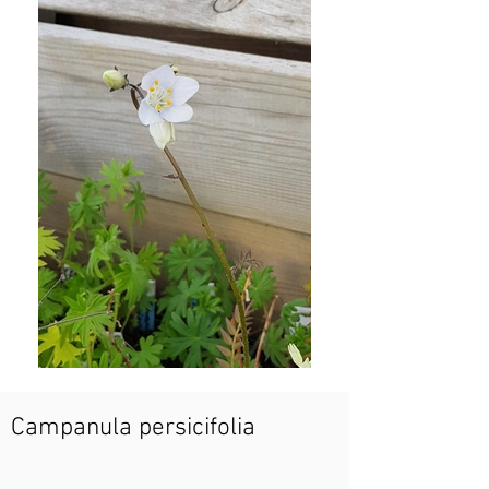
Campanula persicifolia