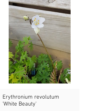
Erythronium revolutum
'White Beauty'