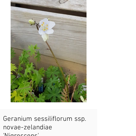
Geranium sessiliflorum ssp.
novae-zelandiae