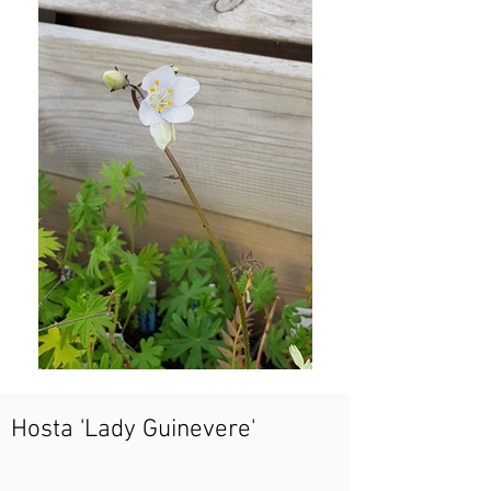
Hosta 'Lady Guinevere'