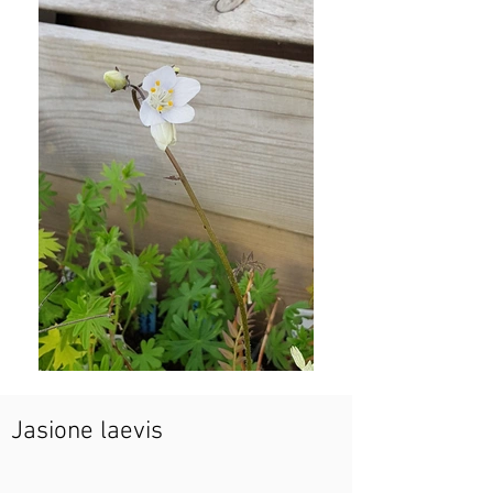
Jasione laevis